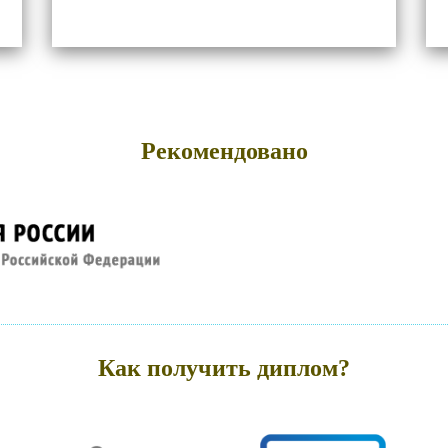
Рекомендовано
Как получить диплом?