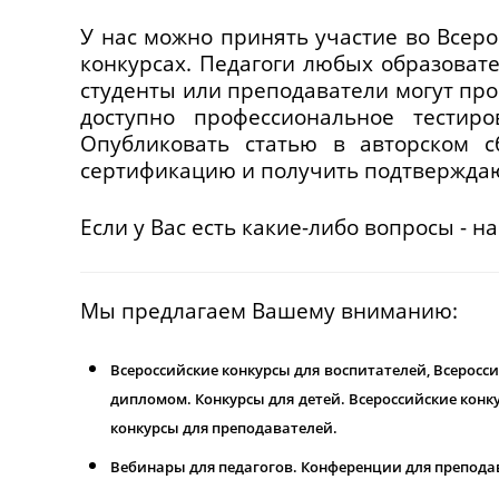
У нас можно принять участие во Всеро
конкурсах. Педагоги любых образоват
студенты или преподаватели могут пр
доступно профессиональное тестир
Опубликовать статью в авторском с
сертификацию и получить подтверждаю
Если у Вас есть какие-либо вопросы - 
Мы предлагаем Вашему вниманию:
Всероссийские конкурсы для воспитателей, Всеросси
дипломом. Конкурсы для детей. Всероссийские кон
конкурсы для преподавателей.
Вебинары для педагогов. Конференции для преподав