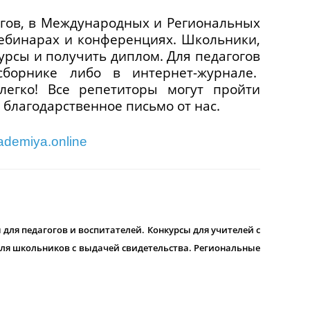
гогов, в Международных и Региональных
вебинарах и конференциях. Школьники,
рсы и получить диплом. Для педагогов
сборнике либо в интернет-журнале.
легко! Все репетиторы могут пройти
благодарственное письмо от нас.
demiya.online
для педагогов и воспитателей. Конкурсы для учителей с
ля школьников с выдачей свидетельства. Региональные