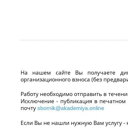
На нашем сайте Вы получаете дип
организационного взноса (без предвар
Работу необходимо отправить в течени
Исключение - публикация в печатном 
почту
sbornik@akademiya.online
Если Вы не нашли нужную Вам услугу -